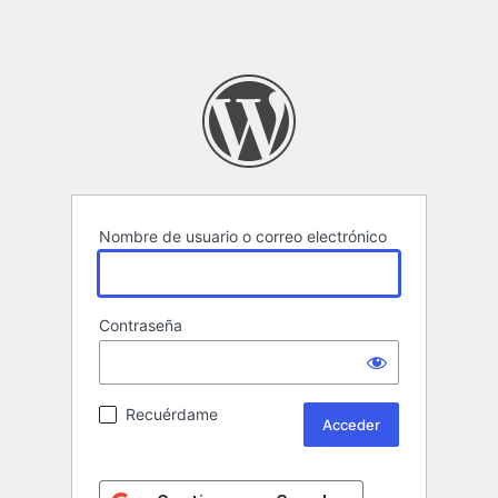
Nombre de usuario o correo electrónico
Contraseña
Recuérdame