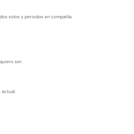
dos solos y periodos en compañía.
quiero ser.
 actual.