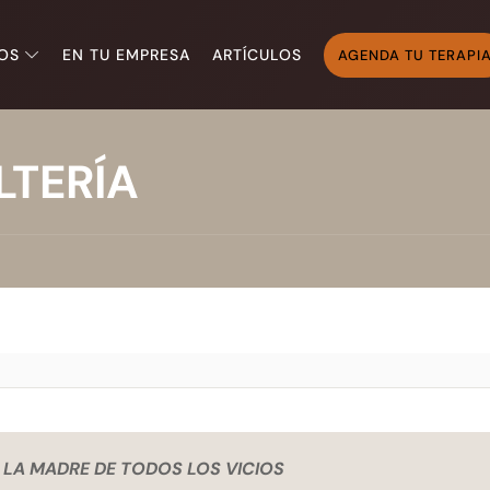
OS
EN TU EMPRESA
ARTÍCULOS
AGENDA TU TERAPI
LTERÍA
S LA MADRE DE TODOS LOS VICIOS