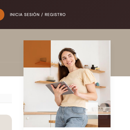
INICIA SESIÓN / REGISTRO
A