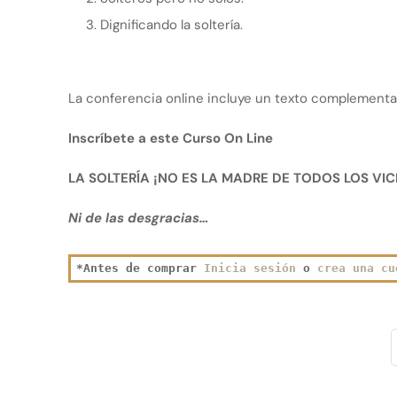
Dignificando la soltería.
La conferencia online incluye un texto complementa
Inscríbete a este Curso On Line
LA SOLTERÍA ¡NO ES LA MADRE DE TODOS LOS VIC
Ni de las desgracias…
*Antes de comprar 
Inicia sesión
 o 
crea una cu