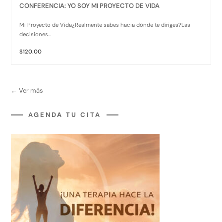
CONFERENCIA: YO SOY MI PROYECTO DE VIDA
Mi Proyecto de Vida¿Realmente sabes hacia dónde te diriges?Las
decisiones...
$120.00
Ver más
AGENDA TU CITA