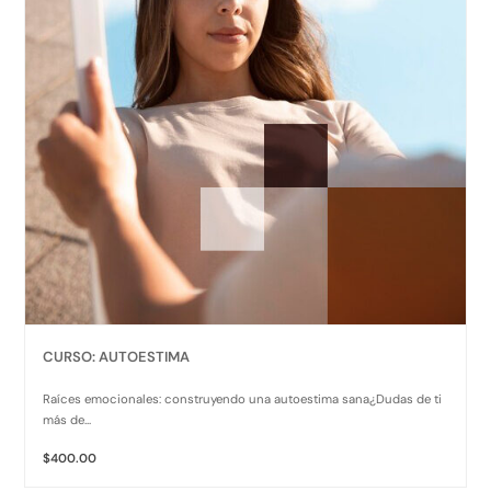
CURSO: AUTOESTIMA
Raíces emocionales: construyendo una autoestima sana¿Dudas de ti
más de...
$400.00