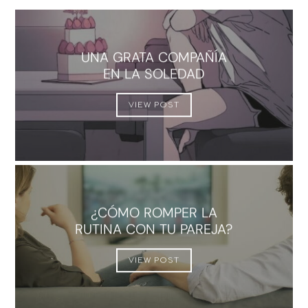
UNA GRATA COMPAÑÍA
EN LA SOLEDAD
VIEW POST
¿CÓMO ROMPER LA
RUTINA CON TU PAREJA?
VIEW POST