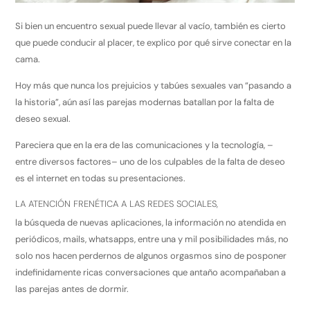
Si bien un encuentro sexual puede llevar al vacío, también es cierto
que puede conducir al placer, te explico por qué sirve conectar en la
cama.
Hoy más que nunca los prejuicios y tabúes sexuales van “pasando a
la historia”, aún así las parejas modernas batallan por la falta de
deseo sexual.
Pareciera que en la era de las comunicaciones y la tecnología, –
entre diversos factores– uno de los culpables de la falta de deseo
es el internet en todas su presentaciones.
LA ATENCIÓN FRENÉTICA A LAS REDES SOCIALES,
la búsqueda de nuevas aplicaciones, la información no atendida en
periódicos, mails, whatsapps, entre una y mil posibilidades más, no
solo nos hacen perdernos de algunos orgasmos sino de posponer
indefinidamente ricas conversaciones que antaño acompañaban a
las parejas antes de dormir.