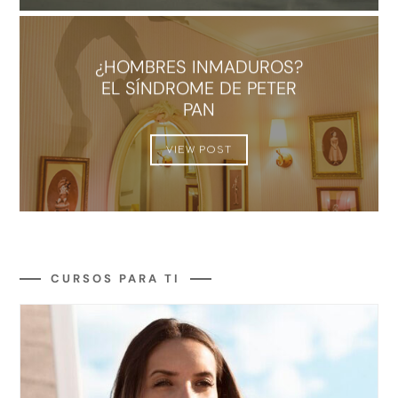
¿HOMBRES INMADUROS?
EL SÍNDROME DE PETER
PAN
VIEW POST
CURSOS PARA TI