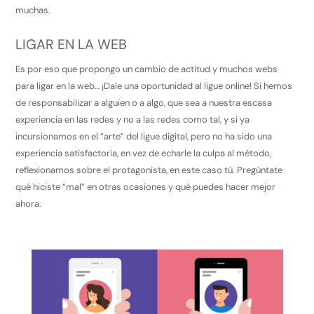
muchas.
LIGAR EN LA WEB
Es por eso que propongo un cambio de actitud y muchos webs
para ligar en la web… ¡Dale una oportunidad al ligue online! Si hemos
de responsabilizar a alguien o a algo, que sea a nuestra escasa
experiencia en las redes y no a las redes como tal, y si ya
incursionamos en el “arte” del ligue digital, pero no ha sido una
experiencia satisfactoria, en vez de echarle la culpa al método,
reflexionamos sobre el protagonista, en este caso tú. Pregúntate
qué hiciste “mal” en otras ocasiones y qué puedes hacer mejor
ahora.