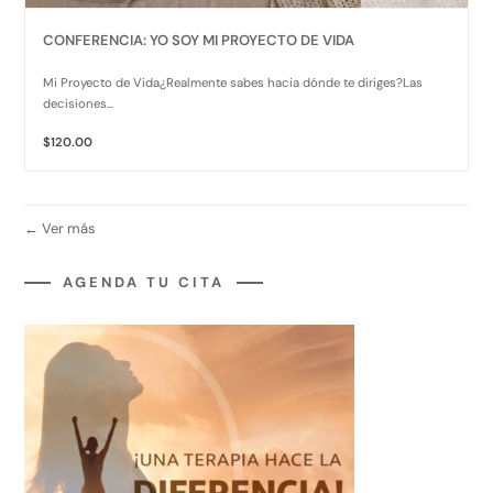
CONFERENCIA: YO SOY MI PROYECTO DE VIDA
Mi Proyecto de Vida¿Realmente sabes hacia dónde te diriges?Las
decisiones...
$120.00
Ver más
AGENDA TU CITA