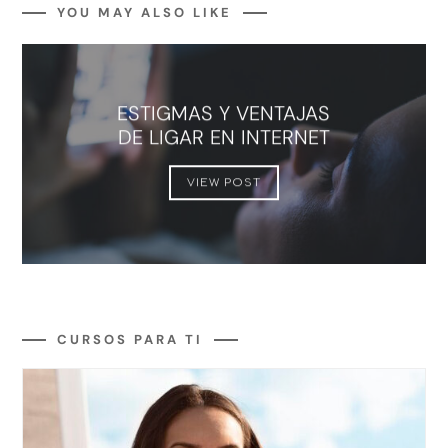
YOU MAY ALSO LIKE
ESTIGMAS Y VENTAJAS
DE LIGAR EN INTERNET
VIEW POST
CURSOS PARA TI