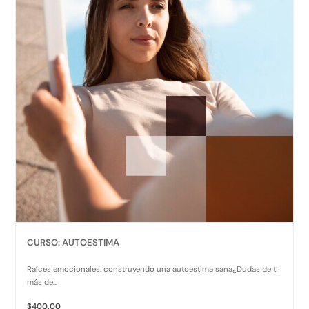
CURSO: AUTOESTIMA
Raíces emocionales: construyendo una autoestima sana¿Dudas de ti
más de...
$400.00