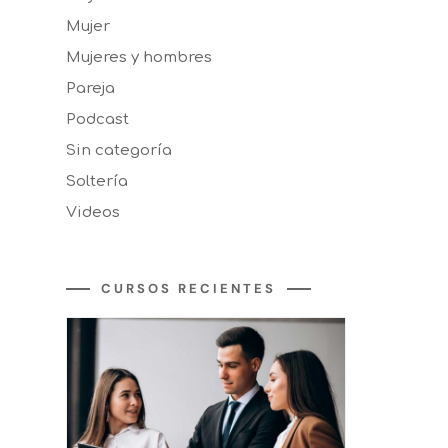
Mujer
Mujeres y hombres
Pareja
Podcast
Sin categoría
Soltería
Videos
CURSOS RECIENTES