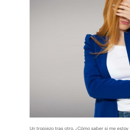
Un tropiezo tras otro, ¿Cómo saber si me estoy