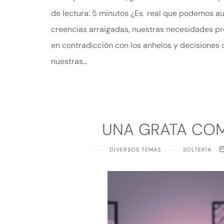
de lectura: 5 minutos ¿Es real que podemos au
creencias arraigadas, nuestras necesidades p
en contradicción con los anhelos y decisione
nuestras…
UNA GRATA COM
DIVERSOS TEMAS
SOLTERÍA