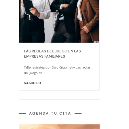
LAS REGLAS DEL JUEGO EN LAS
EMPRESAS FAMILIARES
Taller estratégico · Salo Grabinsky Las reglas
del juego en...
$3,500.00
AGENDA TU CITA