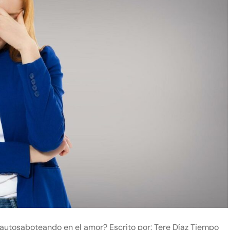
 autosaboteando en el amor? Escrito por: Tere Díaz Tiempo