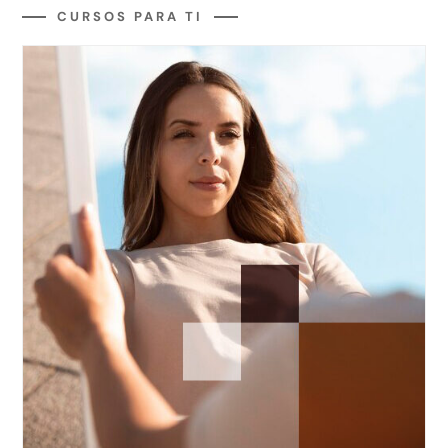
CURSOS PARA TI