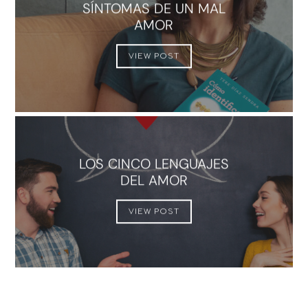
SÍNTOMAS DE UN MAL
AMOR
VIEW POST
LOS CINCO LENGUAJES
DEL AMOR
VIEW POST