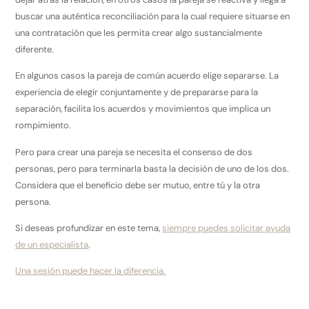
buscar una auténtica reconciliación para la cual requiere situarse en
una contratación que les permita crear algo sustancialmente
diferente.
En algunos casos la pareja de común acuerdo elige separarse. La
experiencia de elegir conjuntamente y de prepararse para la
separación, facilita los acuerdos y movimientos que implica un
rompimiento.
Pero para crear una pareja se necesita el consenso de dos
personas, pero para terminarla basta la decisión de uno de los dos.
Considera que el beneficio debe ser mutuo, entre tú y la otra
persona.
Si deseas profundizar en este tema,
siempre puedes solicitar ayuda
de un especialista
.
Una sesión puede hacer la diferencia.