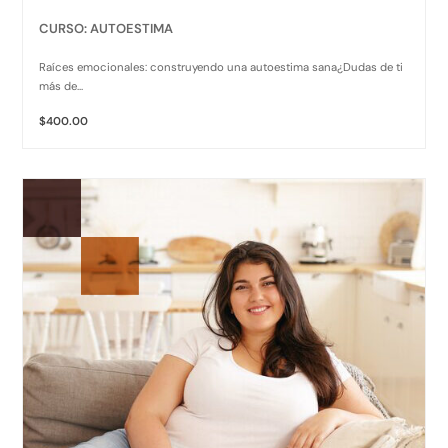
CURSO: AUTOESTIMA
Raíces emocionales: construyendo una autoestima sana¿Dudas de ti
más de...
$400.00