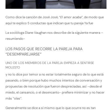
Como dice la canción de José José, “
El amor acaba
”, de modo que
aquí te explico 5 conductas que indican que tu pareja Ya fue
La socióloga Diane Vaughan nos describe de la siguiente manera –
resumiendo-
LOS PASOS QUE RECORRE LA PAREJA PARA
“DESEMPAREJARSE”
UNO DE LOS MIEMBROS DE LA PAREJA EMPIEZA A SENTIRSE
MOLESTO
y no lo dice por temor a no estar totalmente seguro de lo que está
pasando, o bien porque hubo muchos intentos de conversación y
propuestas de resolución que fueron despreciadas, así –desde el
miedo, el cansancio, o el desencanto- prefiere minimizar y no hacer
más “olas”.
Generalmente se dice a sí mismo que lo que ocurre no es tan