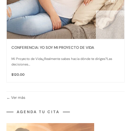
CONFERENCIA: YO SOY MI PROYECTO DE VIDA
Mi Proyecto de Vida¿Realmente sabes hacia dónde te diriges?Las
decisiones...
$120.00
Ver más
AGENDA TU CITA