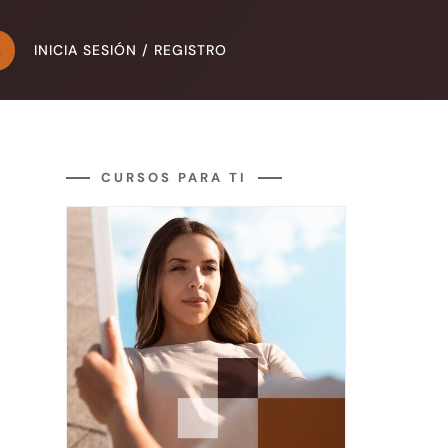
INICIA SESIÓN / REGISTRO
A
CURSOS PARA TI