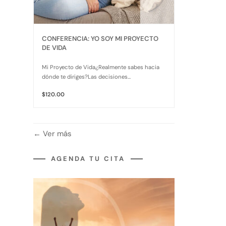
CONFERENCIA: YO SOY MI PROYECTO
DE VIDA
Mi Proyecto de Vida¿Realmente sabes hacia
dónde te diriges?Las decisiones...
$120.00
Ver más
AGENDA TU CITA