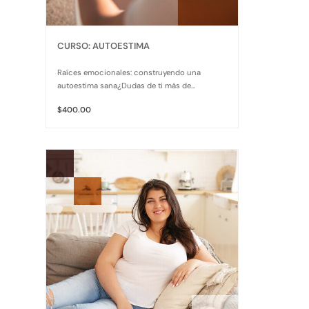
CURSO: AUTOESTIMA
Raíces emocionales: construyendo una
autoestima sana¿Dudas de ti más de...
$400.00