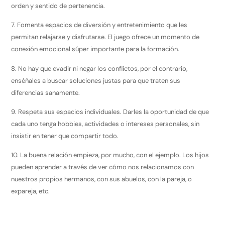
orden y sentido de pertenencia.
7. Fomenta espacios de diversión y entretenimiento que les
permitan relajarse y disfrutarse. El juego ofrece un momento de
conexión emocional súper importante para la formación.
8. No hay que evadir ni negar los conflictos, por el contrario,
enséñales a buscar soluciones justas para que traten sus
diferencias sanamente.
9. Respeta sus espacios individuales. Darles la oportunidad de que
cada uno tenga hobbies, actividades o intereses personales, sin
insistir en tener que compartir todo.
10. La buena relación empieza, por mucho, con el ejemplo. Los hijos
pueden aprender a través de ver cómo nos relacionamos con
nuestros propios hermanos, con sus abuelos, con la pareja, o
expareja, etc.