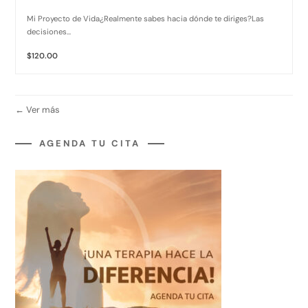
Mi Proyecto de Vida¿Realmente sabes hacia dónde te diriges?Las
decisiones...
$120.00
Ver más
AGENDA TU CITA