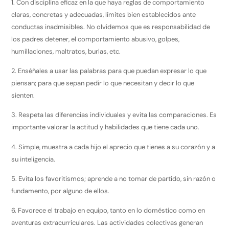
1. Con disciplina eficaz en la que haya reglas de comportamiento
claras, concretas y adecuadas, límites bien establecidos ante
conductas inadmisibles. No olvidemos que es responsabilidad de
los padres detener, el comportamiento abusivo, golpes,
humillaciones, maltratos, burlas, etc.
2. Enséñales a usar las palabras para que puedan expresar lo que
piensan; para que sepan pedir lo que necesitan y decir lo que
sienten.
3. Respeta las diferencias individuales y evita las comparaciones. Es
importante valorar la actitud y habilidades que tiene cada uno.
4. Simple, muestra a cada hijo el aprecio que tienes a su corazón y a
su inteligencia.
5. Evita los favoritismos; aprende a no tomar de partido, sin razón o
fundamento, por alguno de ellos.
6. Favorece el trabajo en equipo, tanto en lo doméstico como en
aventuras extracurriculares. Las actividades colectivas generan