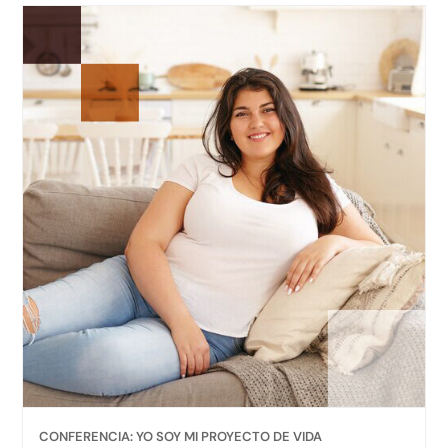
CONFERENCIA: YO SOY MI PROYECTO DE VIDA