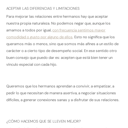
ACEPTAR LAS DIFERENCIAS Y LIMITACIONES
Para mejorar las relaciones entre hermanos hay que aceptar
nuestra propia naturaleza. No podemos negar que, aunque los
amamos a todos por igual,
con frecuencia sentimos mayor
comodidad o gusto por alguno de ellos
. Esto no significa que los
queramos más o menos, sino que somos más afines a un estilo de
carácter o a cierto tipo de desempeño social. En ese sentido otro
buen consejo que puedo dar es: acepten que está bien tener un
vínculo especial con cada hijo.
Queremos que los hermanos aprendan a convivir, a empatizar, a
pedir lo que necesitan de manera asertiva, a negociar situaciones
difíciles, a generar conexiones sanas y a disfrutar de sus relaciones.
¿CÓMO HACEMOS QUE SE LLEVEN MEJOR?