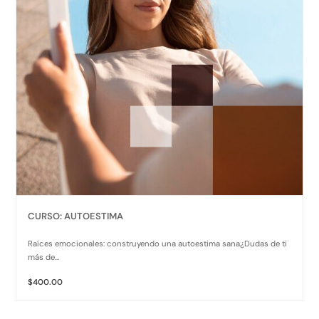
CURSO: AUTOESTIMA
Raíces emocionales: construyendo una autoestima sana¿Dudas de ti
más de...
$400.00