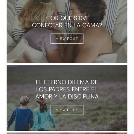
¿POR QUÉ SIRVE
CONECTAR EN LA CAMA?
VIEW POST
EL ETERNO DILEMA DE
LOS PADRES ENTRE EL
AMOR Y LA DISCIPLINA
VIEW POST