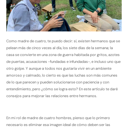
Como madre de cuatro, te puedo decir: sí, existen hermanos que se
pelean más de cinco veces al día, los siete días de la semana; la
casa se convierte en una zona de guerra habitada por gritos, azotes
de puertas, acusaciones -fundadas e infundadas-, e incluso uno que
otro golpe. Y aunque a todos nos gustaría vivir en un ambiente
amoroso y calmado, lo cierto es que las luchas son más comunes
de lo que parecen y pueden solucionarse con paciencia y con
entendimiento, pero ¿cómo se logra esto? En este artículo te daré
consejos para mejorar las relaciones entre hermanos.
En mi rol de madre de cuatro hombres, pienso que lo primero
necesario es eliminar esa imagen ideal de cómo deben ser las