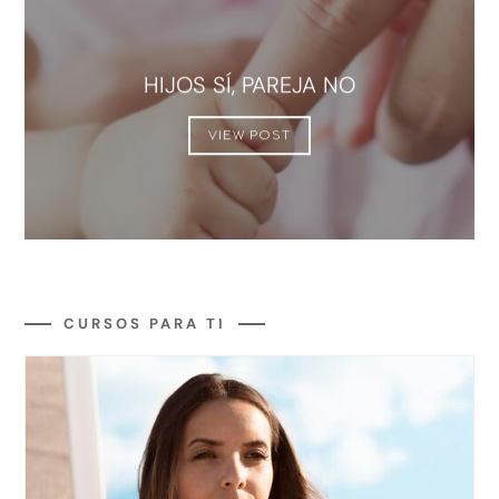
HIJOS SÍ, PAREJA NO
VIEW POST
CURSOS PARA TI