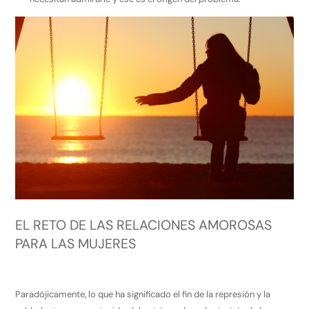
EL RETO DE LAS RELACIONES AMOROSAS
PARA LAS MUJERES
Paradójicamente, lo que ha significado el fin de la represión y la