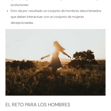
evolucionan.
Esto da por resultado un conjunto de hombres desorientados
que deben interactuar con un conjunto de mujeres
decepcionadas.
EL RETO PARA LOS HOMBRES