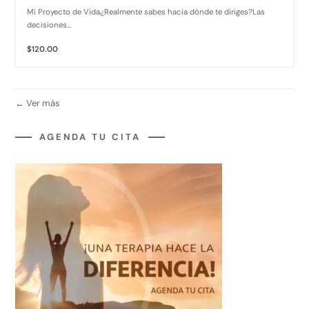
Mi Proyecto de Vida¿Realmente sabes hacia dónde te diriges?Las
decisiones...
$120.00
Ver más
AGENDA TU CITA