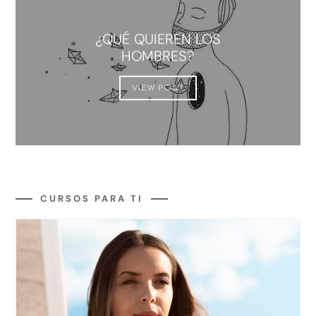
¿QUÉ QUIEREN LOS
HOMBRES?
VIEW POST
CURSOS PARA TI