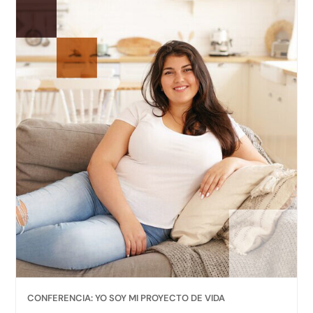
CONFERENCIA: YO SOY MI PROYECTO DE VIDA