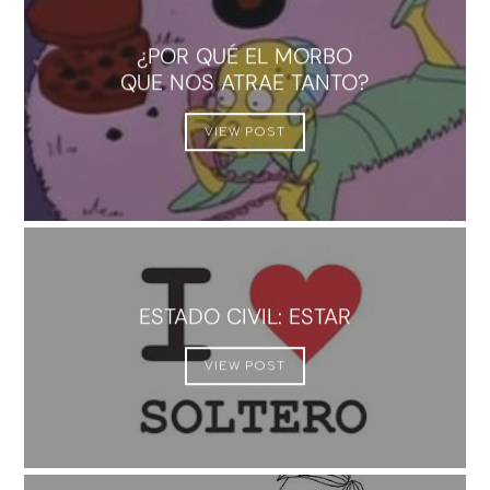
¿POR QUÉ EL MORBO
QUE NOS ATRAE TANTO?
VIEW POST
ESTADO CIVIL: ESTAR
VIEW POST