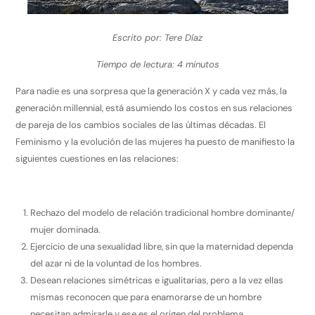
Escrito por: Tere Díaz
Tiempo de lectura: 4 minutos
Para nadie es una sorpresa que la generación X y cada vez más, la
generación millennial, está asumiendo los costos en sus relaciones
de pareja de los cambios sociales de las últimas décadas. El
Feminismo y la evolución de las mujeres ha puesto de manifiesto la
siguientes cuestiones en las relaciones:
Rechazo del modelo de relación tradicional hombre dominante/
mujer dominada.
Ejercicio de una sexualidad libre, sin que la maternidad dependa
del azar ni de la voluntad de los hombres.
Desean relaciones simétricas e igualitarias, pero a la vez ellas
mismas reconocen que para enamorarse de un hombre
necesitan admirarle y ese es el origen del problema.