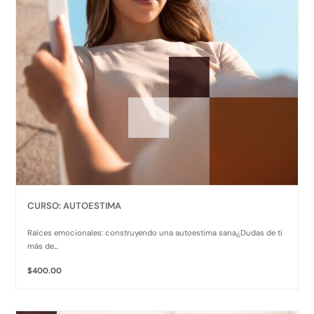
CURSO: AUTOESTIMA
Raíces emocionales: construyendo una autoestima sana¿Dudas de ti
más de...
$400.00