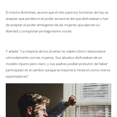
El mismo Bolinches, asume que el reto para los hombres de hoy es
aceptar que perdieron el poder ancestral del que disfrutaban y han
de aceptar el poder emergente de las mujeres que ejercen su
libertad y conquistan protagonismo social.
Y añade: “La mayoría de los jóvenes no saben cómo relacionarse
cómodamente con las mujeres. Sus abuelos disfrutaban de un
modelo injusto pero claro, y sus padres podían presumir de haber
participado en el cambio aunque la mayoría lo hicieron como meros
espectadores”.