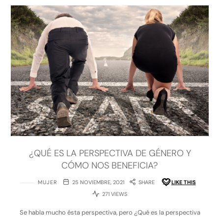
¿QUÉ ES LA PERSPECTIVA DE GÉNERO Y
CÓMO NOS BENEFICIA?
MUJER
25 NOVIEMBRE, 2021
SHARE
LIKE THIS
271 VIEWS
Se habla mucho ésta perspectiva, pero ¿Qué es la perspectiva