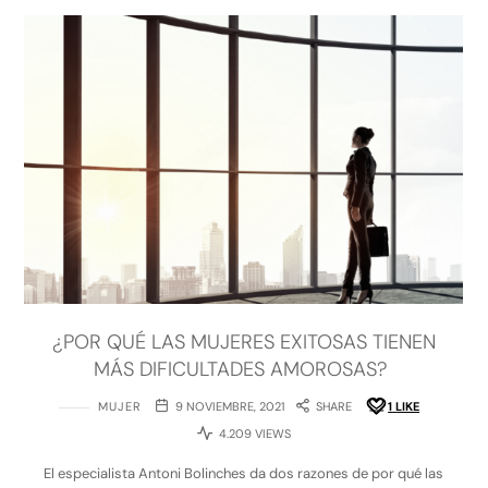
¿POR QUÉ LAS MUJERES EXITOSAS TIENEN
MÁS DIFICULTADES AMOROSAS?
MUJER
9 NOVIEMBRE, 2021
SHARE
1
LIKE
4.209 VIEWS
El especialista Antoni Bolinches da dos razones de por qué las