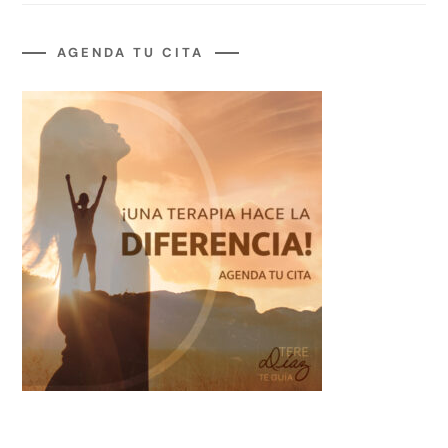
AGENDA TU CITA