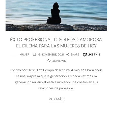
ÉXITO PROFESIONAL O SOLEDAD AMOROSA:
EL DILEMA PARA LAS MUJERES DE HOY
MUJER
16 NOVIEMBRE, 2021
SHARE
LIKE THIS
461 VIEWS
Escrito por: Tere Díaz Tiempo de lectura: 4 minutos Para nadie
es una sorpresa que la generación X y cada vez más, la
generación millennial, está asumiendo los costos en sus
relaciones de pareja de…
VER MÁS