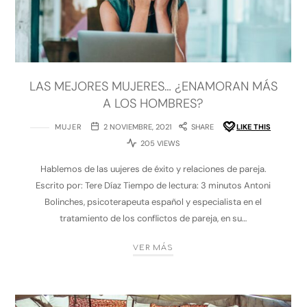
LAS MEJORES MUJERES… ¿ENAMORAN MÁS
A LOS HOMBRES?
MUJER
2 NOVIEMBRE, 2021
SHARE
LIKE THIS
205 VIEWS
Hablemos de las uujeres de éxito y relaciones de pareja.
Escrito por: Tere Díaz Tiempo de lectura: 3 minutos Antoni
Bolinches, psicoterapeuta español y especialista en el
tratamiento de los conflictos de pareja, en su…
VER MÁS