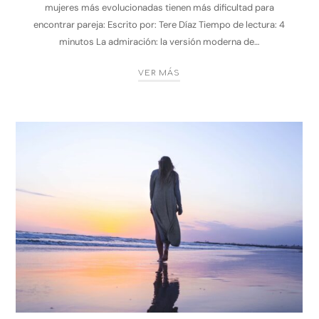
mujeres más evolucionadas tienen más dificultad para
encontrar pareja: Escrito por: Tere Díaz Tiempo de lectura: 4
minutos La admiración: la versión moderna de…
VER MÁS