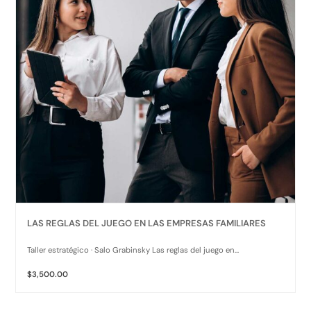
LAS REGLAS DEL JUEGO EN LAS EMPRESAS FAMILIARES
Taller estratégico · Salo Grabinsky Las reglas del juego en...
$3,500.00