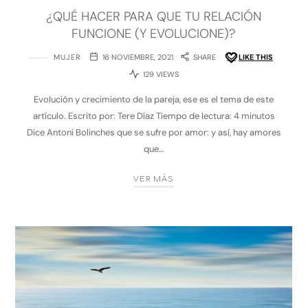
¿QUÉ HACER PARA QUE TU RELACIÓN
FUNCIONE (Y EVOLUCIONE)?
MUJER
16 NOVIEMBRE, 2021
SHARE
LIKE THIS
129 VIEWS
Evolución y crecimiento de la pareja, ese es el tema de este
artículo. Escrito por: Tere Díaz Tiempo de lectura: 4 minutos
Dice Antoni Bolinches que se sufre por amor: y así, hay amores
que…
VER MÁS