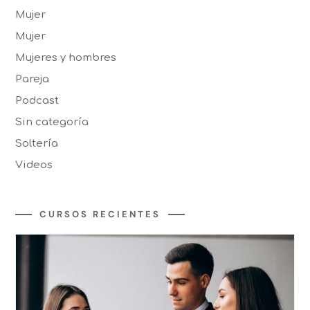
Mujer
Mujer
Mujeres y hombres
Pareja
Podcast
Sin categoría
Soltería
Videos
CURSOS RECIENTES