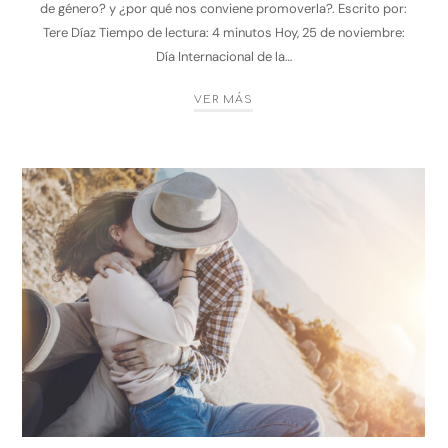
de género? y ¿por qué nos conviene promoverla?. Escrito por:
Tere Díaz Tiempo de lectura: 4 minutos Hoy, 25 de noviembre:
Día Internacional de la…
VER MÁS