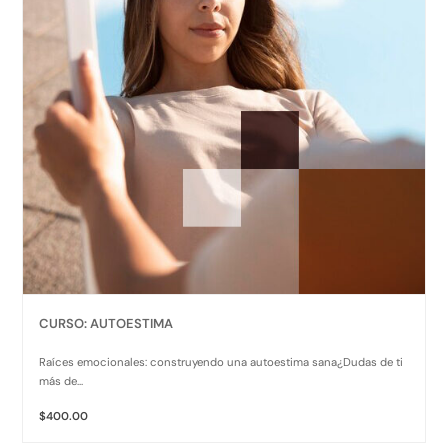
CURSO: AUTOESTIMA
Raíces emocionales: construyendo una autoestima sana¿Dudas de ti
más de...
$400.00