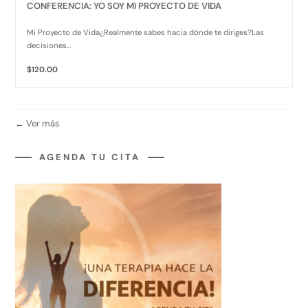
CONFERENCIA: YO SOY MI PROYECTO DE VIDA
Mi Proyecto de Vida¿Realmente sabes hacia dónde te diriges?Las
decisiones...
$120.00
Ver más
AGENDA TU CITA