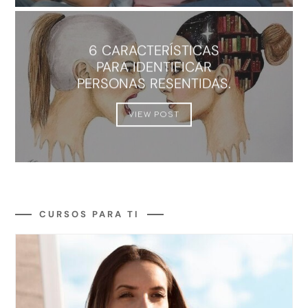
6 CARACTERÍSTICAS
PARA IDENTIFICAR
PERSONAS RESENTIDAS.
VIEW POST
CURSOS PARA TI