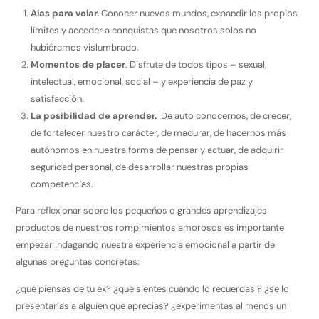
Alas para volar.
Conocer nuevos mundos, expandir los propios
límites y acceder a conquistas que nosotros solos no
hubiéramos vislumbrado.
Momentos de placer
. Disfrute de todos tipos – sexual,
intelectual, emocional, social – y experiencia de paz y
satisfacción.
La posibilidad de aprender.
De auto conocernos, de crecer,
de fortalecer nuestro carácter, de madurar, de hacernos más
autónomos en nuestra forma de pensar y actuar, de adquirir
seguridad personal, de desarrollar nuestras propias
competencias.
Para reflexionar sobre los pequeños o grandes aprendizajes
productos de nuestros rompimientos amorosos es importante
empezar indagando nuestra experiencia emocional a partir de
algunas preguntas concretas:
¿qué piensas de tu ex? ¿qué sientes cuándo lo recuerdas ? ¿se lo
presentarías a alguien que aprecias? ¿experimentas al menos un